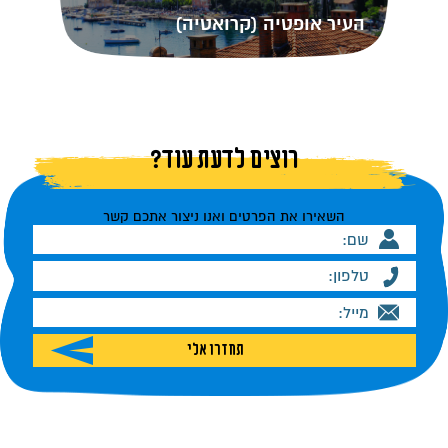
העיר אופטיה (קרואטיה)
רוצים לדעת עוד?
השאירו את הפרטים ואנו ניצור אתכם קשר