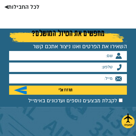
לכל החבילות◂
מחפשים את הטיול המושלם?
השאירו את הפרטים ואנו ניצור אתכם קשר
לקבלת מבצעים נוספים ועדכונים באימייל