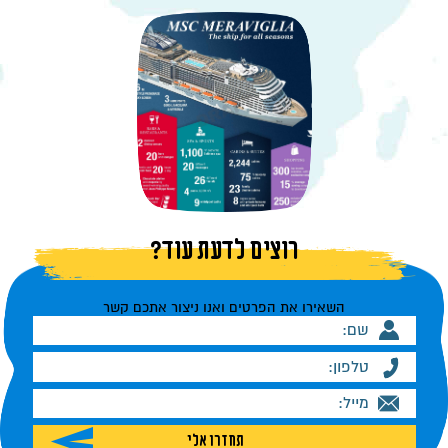
רוצים לדעת עוד?
השאירו את הפרטים ואנו ניצור אתכם קשר