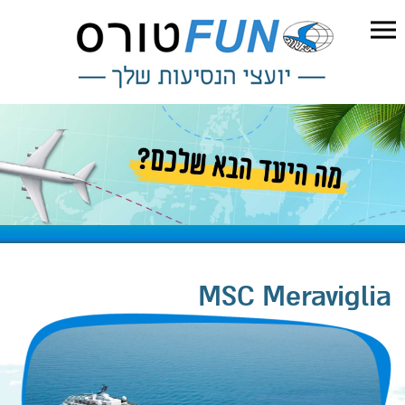
MSC Meraviglia