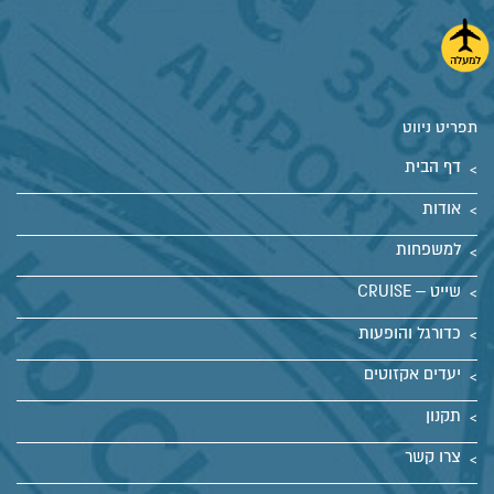
תפריט ניווט
דף הבית
אודות
למשפחות
שייט – CRUISE
כדורגל והופעות
יעדים אקזוטים
תקנון
צרו קשר