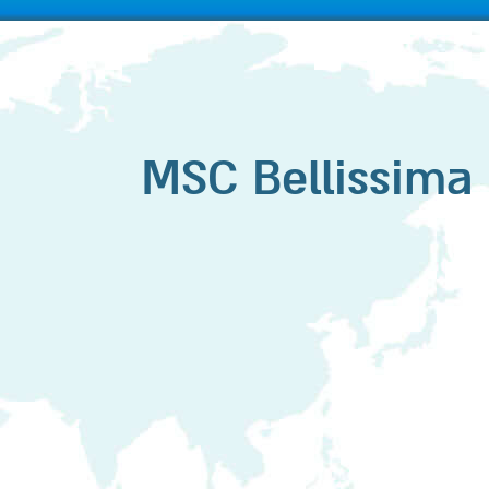
MSC Bellissima