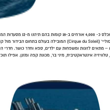
 טלוויזיה אינטראקטיבית, מיני בר, מכונת קפה ומזגן. אפילו 