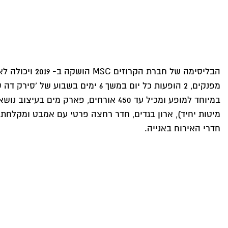
מיטות יחיד), ארון בגדים, חדר רחצה פרטי עם אמבט ומקלחת,
חדרי האירוח באנייה.