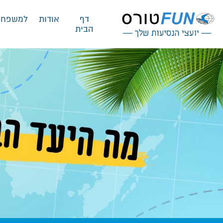
דף
אודות
למשפחו
הבית