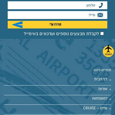
לקבלת מבצעים נוספים ועדכונים באימייל
תפריט ניווט
דף הבית
אודות
למשפחות
שייט – CRUISE