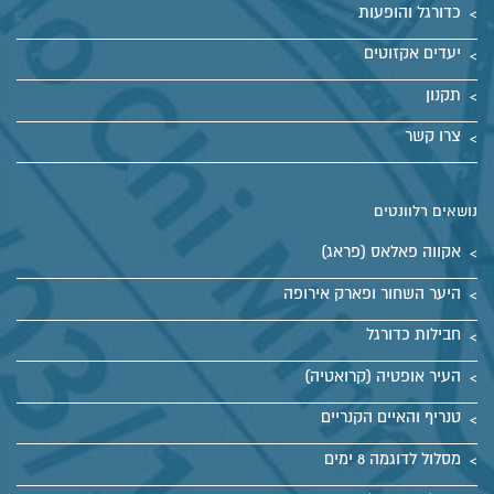
כדורגל והופעות
יעדים אקזוטים
תקנון
צרו קשר
נושאים רלוונטים
אקווה פאלאס (פראג)
היער השחור ופארק אירופה
חבילות כדורגל
העיר אופטיה (קרואטיה)
טנריף והאיים הקנריים
מסלול לדוגמה 8 ימים