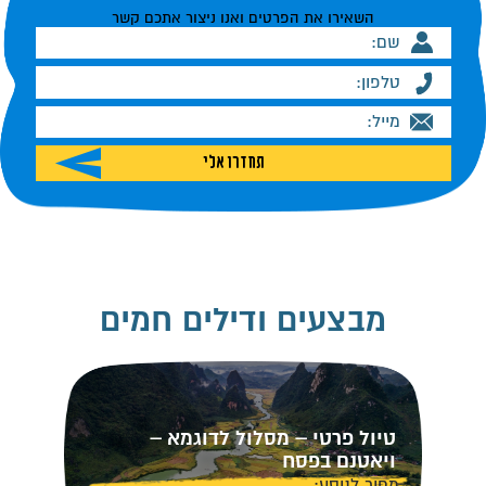
השאירו את הפרטים ואנו ניצור אתכם קשר
מבצעים ודילים חמים
טיול פרטי – מסלול לדוגמא –
ויאטנם בפסח
מחיר לנוסע: