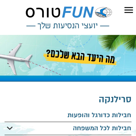
סרילנקה
חבילות כדורגל והופעות
חבילות לכל המשפחה