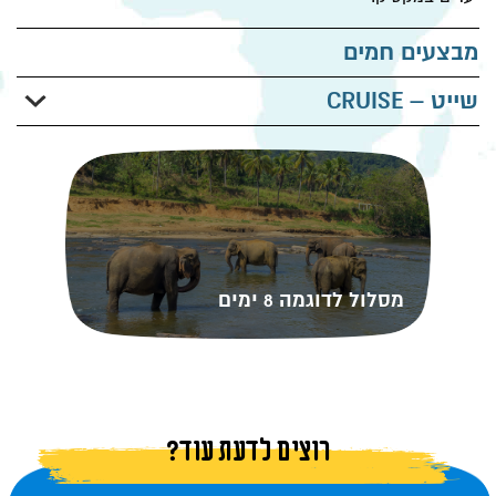
מבצעים חמים
שייט – CRUISE
Msc
Ncl
Royal Caribbean
Carnival
מסלול לדוגמה 8 ימים
רוצים לדעת עוד?