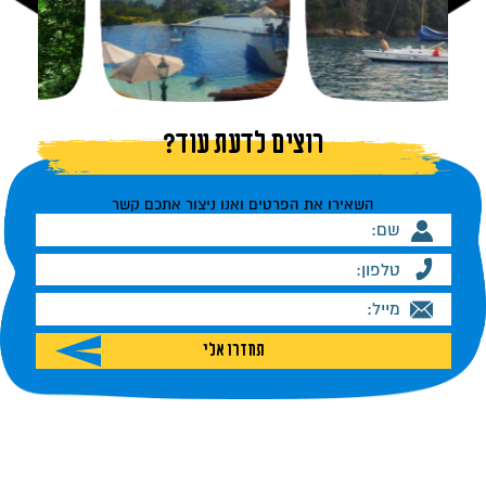
רוצים לדעת עוד?
השאירו את הפרטים ואנו ניצור אתכם קשר