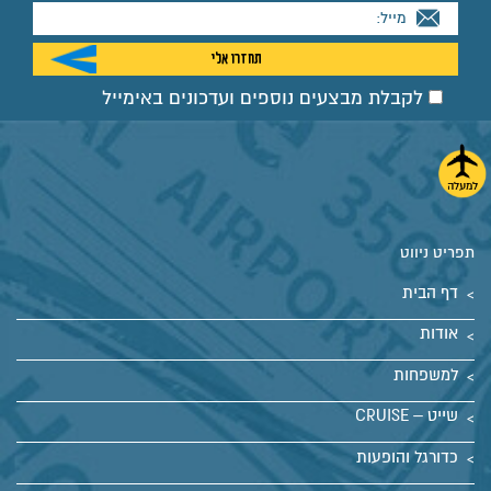
לקבלת מבצעים נוספים ועדכונים באימייל
תפריט ניווט
דף הבית
אודות
למשפחות
שייט – CRUISE
כדורגל והופעות