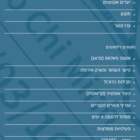
יעדים אקזוטים
תקנון
צרו קשר
נושאים רלוונטים
אקווה פאלאס (פראג)
היער השחור ופארק אירופה
חבילות כדורגל
העיר אופטיה (קרואטיה)
טנריף והאיים הקנריים
מסלול לדוגמה 8 ימים
פעילויות מומלצות