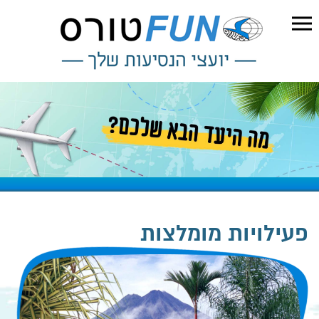
פעילויות מומלצות