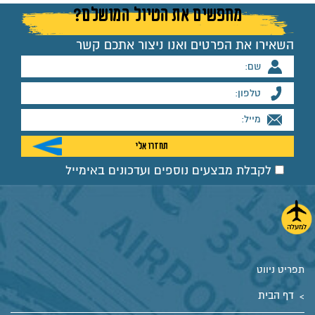
מחפשים את הטיול המושלם?
השאירו את הפרטים ואנו ניצור אתכם קשר
לקבלת מבצעים נוספים ועדכונים באימייל
תפריט ניווט
דף הבית