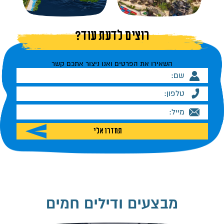
רוצים לדעת עוד?
השאירו את הפרטים ואנו ניצור אתכם קשר
מבצעים ודילים חמים