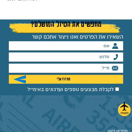
מחפשים את הטיול המושלם?
השאירו את הפרטים ואנו ניצור אתכם קשר
לקבלת מבצעים נוספים ועדכונים באימייל
תפריט ניווט