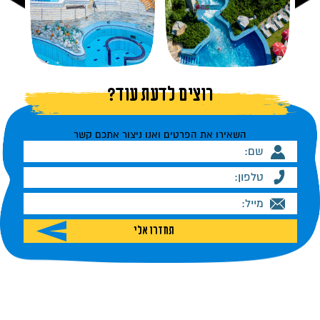
רוצים לדעת עוד?
השאירו את הפרטים ואנו ניצור אתכם קשר