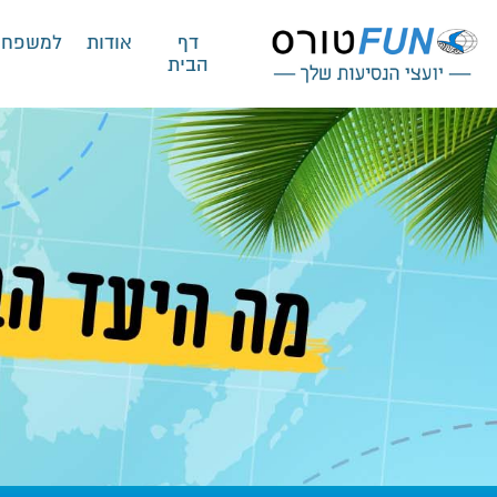
דף
אודות
למשפחו
הבית