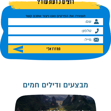
רוצים לדעת עוד?
השאירו את הפרטים ואנו ניצור אתכם קשר
מבצעים ודילים חמים