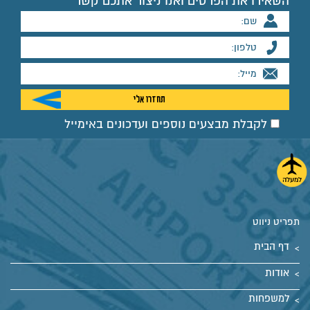
השאירו את הפרטים ואנו ניצור אתכם קשר
לקבלת מבצעים נוספים ועדכונים באימייל
תפריט ניווט
דף הבית
אודות
למשפחות