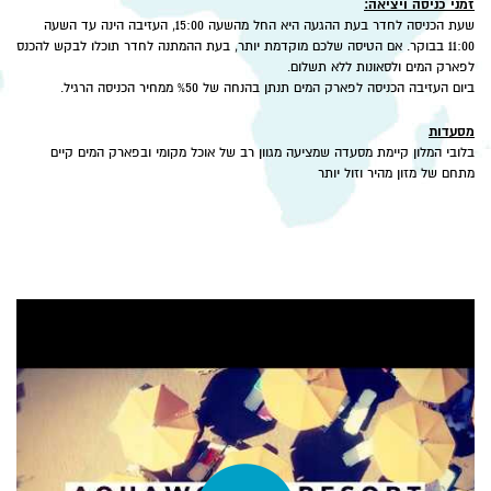
זמני כניסה ויציאה:
שעת הכניסה לחדר בעת ההגעה היא החל מהשעה 15:00, העזיבה הינה עד השעה
11:00 בבוקר. אם הטיסה שלכם מוקדמת יותר, בעת ההמתנה לחדר תוכלו לבקש להכנס
לפארק המים ולסאונות ללא תשלום.
ביום העזיבה הכניסה לפארק המים תנתן בהנחה של %50 ממחיר הכניסה הרגיל.
מסעדות
בלובי המלון קיימת מסעדה שמציעה מגוון רב של אוכל מקומי ובפארק המים קיים
מתחם של מזון מהיר וזול יותר