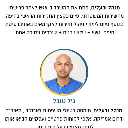
מנהל ובעלים
, פתח את המשרד ב-1998 לאחר פרישתו
מהשירות המשטרתי. סיים כקצין החקירות הראשי בחיפה.
בנוסף סיים לימודי ניהול תיירות לאקדמאים באוניברסיטת
חיפה. נשוי + שלוש בנים + 3 נכדים ונסיכה אחת.
גיל טובל
מנהל ובעלים
, מומחה לטיולי משפחות לארה"ב , תאילנד
ודרום אמריקה. אלפי לקוחות פרטיים ועסקיים הביאו אותו
לסוכן מצטיין בעל ידע נרחב.