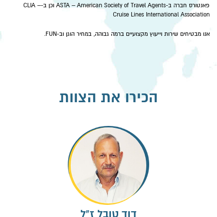
פאנטורס חברה ב-ASTA – American Society of Travel Agents וכן ב-CLIA –
Cruise Lines International Association
אנו מבטיחים שירות וייעוץ מקצועיים ברמה גבוהה, במחיר הוגן וב-FUN.
הכירו את הצוות
דוד טובל ז"ל