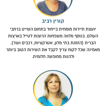
קורין רביב
יועצת תיירות מומחית בייחוד בתחום השייט ברחבי
העולם. בנוסף מלווה משפחות הרוצות לטייל בארצות
הברית (הזמנת בתי מלון, אטרקציות, רכבים ועוד).
מאמינה שכל לקוח צריך לקבל את השירות הטוב ביותר
ולהנות מחופשה חלומית.