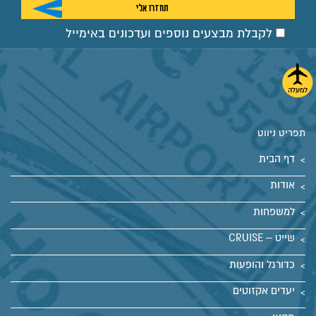
לקבלת מבצעים נוספים ועדכונים באימייל
תפריט ניווט
דף הבית
אודות
למשפחות
שייט – CRUISE
כדורגל והופעות
יעדים אקזוטים